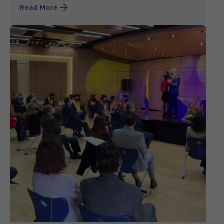
Read More