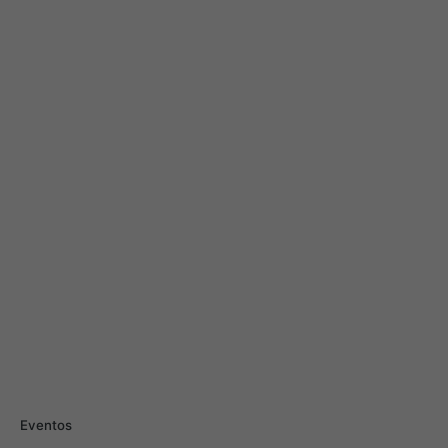
Eventos