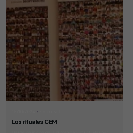
7 min read
15/10/2024
Los rituales CEM
Desde los inicios de la humanidad, los rituales han