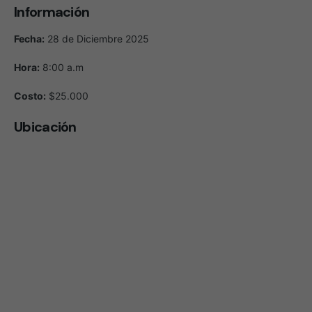
Información
Fecha:
28 de Diciembre 2025
Hora:
8:00 a.m
Costo:
$25.000
Ubicación