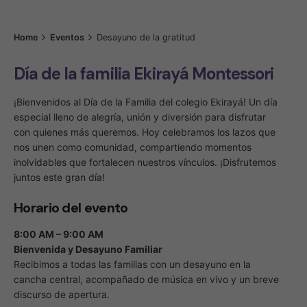
Home
Eventos
Desayuno de la gratitud
Día de la familia Ekirayá Montessori
¡Bienvenidos al Día de la Familia del colegio Ekirayá! Un día
especial lleno de alegría, unión y diversión para disfrutar
con quienes más queremos. Hoy celebramos los lazos que
nos unen como comunidad, compartiendo momentos
inolvidables que fortalecen nuestros vínculos. ¡Disfrutemos
juntos este gran día!
Horario del evento
8:00 AM – 9:00 AM
Bienvenida y Desayuno Familiar
Recibimos a todas las familias con un desayuno en la
cancha central, acompañado de música en vivo y un breve
discurso de apertura.