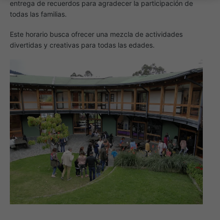
entrega de recuerdos para agradecer la participación de
todas las familias.
Este horario busca ofrecer una mezcla de actividades
divertidas y creativas para todas las edades.