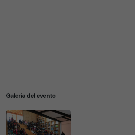
Galería del evento