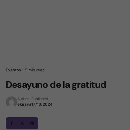
5 min read
Eventos
Desayuno de la gratitud
Author
Published
ekiraya
17/10/2024