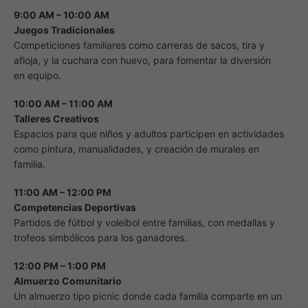
9:00 AM – 10:00 AM
Juegos Tradicionales
Competiciones familiares como carreras de sacos, tira y
afloja, y la cuchara con huevo, para fomentar la diversión
en equipo.
10:00 AM – 11:00 AM
Talleres Creativos
Espacios para que niños y adultos participen en actividades
como pintura, manualidades, y creación de murales en
familia.
11:00 AM – 12:00 PM
Competencias Deportivas
Partidos de fútbol y voleibol entre familias, con medallas y
trofeos simbólicos para los ganadores.
12:00 PM – 1:00 PM
Almuerzo Comunitario
Un almuerzo tipo picnic donde cada familia comparte en un