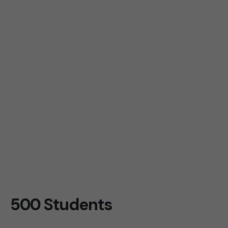
500 Students