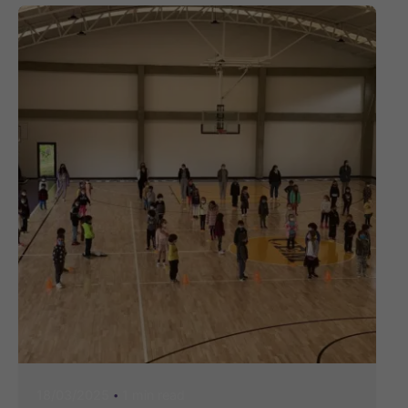
1 min read
18/03/2025