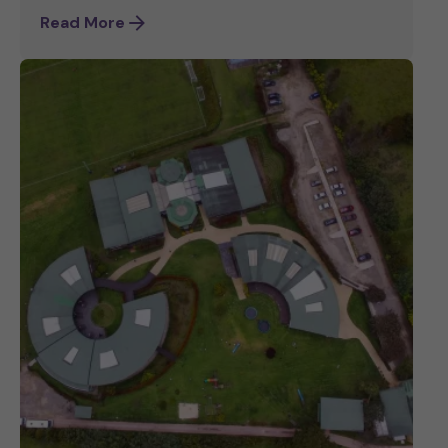
Read More